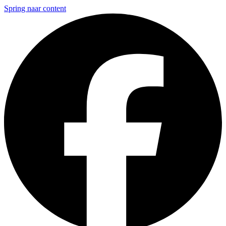
Spring naar content