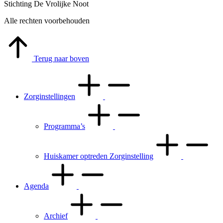
Stichting De Vrolijke Noot
Alle rechten voorbehouden
Terug naar boven
Zorginstellingen
Programma’s
Huiskamer optreden Zorginstelling
Agenda
Archief