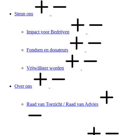
Steun ons
Impact voor Bedrijven
Fondsen en donateurs
Vrijwilliger worden
Over ons
Raad van Toezicht / Raad van Advies