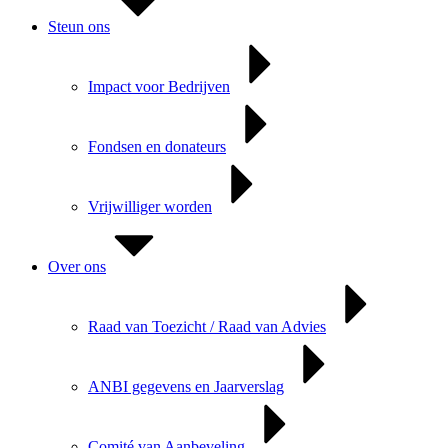
Steun ons
Impact voor Bedrijven
Fondsen en donateurs
Vrijwilliger worden
Over ons
Raad van Toezicht / Raad van Advies
ANBI gegevens en Jaarverslag
Comité van Aanbeveling