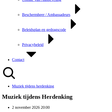
Beschermheer / Ambassadeurs
Beleidsplan en gedragscode
Privacybeleid
Contact
Muziek tijdens herdenking
Muziek tijdens Herdenking
2 november 2026 20:00