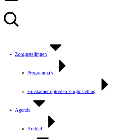
Zorginstellingen
Programma’s
Huiskamer optreden Zorginstelling
Agenda
Archief